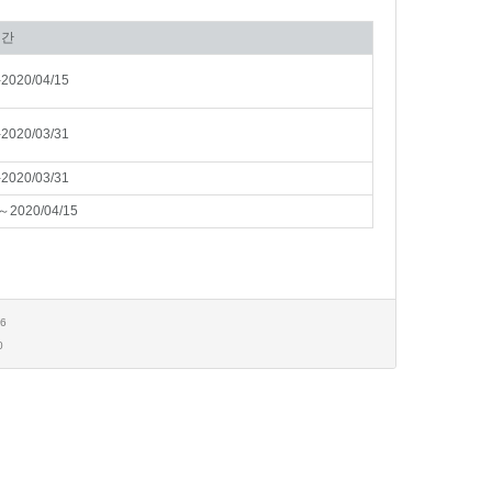
기간
-2020/04/15
-2020/03/31
-2020/03/31
～2020/04/15
46
0