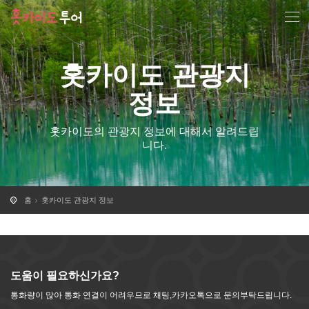
홋카이도 관광지
정보
홋카이도의 관광지 정보에 대해서 알려드립
니다.
홈
홋카이도 관광지 정보
도움이 필요하신가요?
통화량이 많아 통화 연결이 어려우므로 채팅,카카오톡으로 문의부탁드립니다.