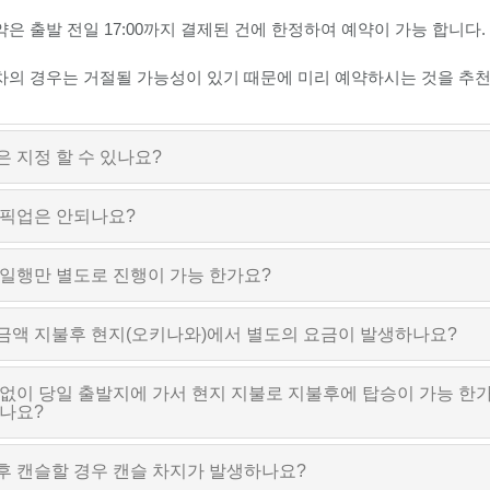
약은 출발 전일 17:00까지 결제된 건에 한정하여 예약이 가능 합니다
차의 경우는 거절될 가능성이 있기 때문에 미리 예약하시는 것을 추
 지정 할 수 있나요?
 픽업은 안되나요?
 일행만 별도로 진행이 가능 한가요?
금액 지불후 현지(오키나와)에서 별도의 요금이 발생하나요?
 없이 당일 출발지에 가서 현지 지불로 지불후에 탑승이 가능 한가
되나요?
후 캔슬할 경우 캔슬 차지가 발생하나요?