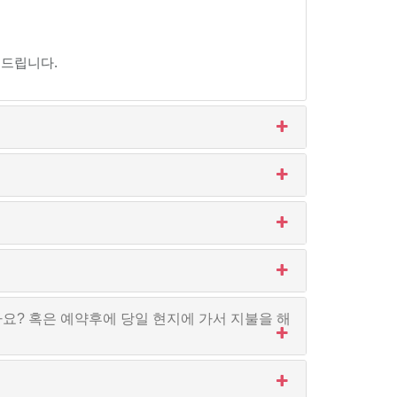
.
천드립니다.
요? 혹은 예약후에 당일 현지에 가서 지불을 해