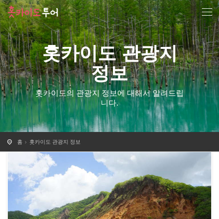
홋카이도 관광지
정보
홋카이도의 관광지 정보에 대해서 알려드립
니다.
홈
홋카이도 관광지 정보