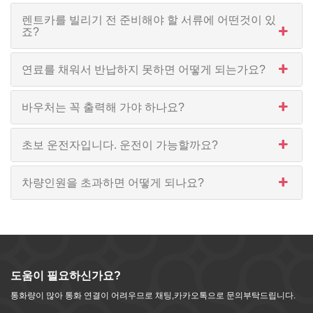
렌트카를 빌리기 전 준비해야 할 서류에 어떤것이 있
죠?
연료를 채워서 반납하지 못하면 어떻게 되는가요?
바우처는 꼭 출력해 가야 하나요?
초보 운전자입니다. 운전이 가능할까요?
차량인원을 초과하면 어떻게 되나요?
도움이 필요하신가요?
통화량이 많아 통화 연결이 어려우므로 채팅,카카오톡으로 문의부탁드립니다.