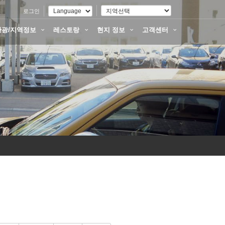
로그인
관광/지역정보
레스토랑
현지 정보
고객센터