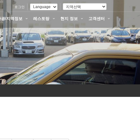
로그인
관광/지역정보
레스토랑
현지 정보
고객센터