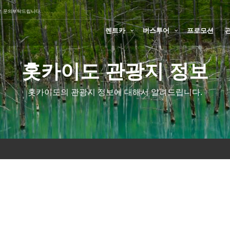
로 문의부탁드립니다.
렌트카
버스투어
프로모션
홋카이도 관광지 정보
홋카이도의 관광지 정보에 대해서 알려드립니다.