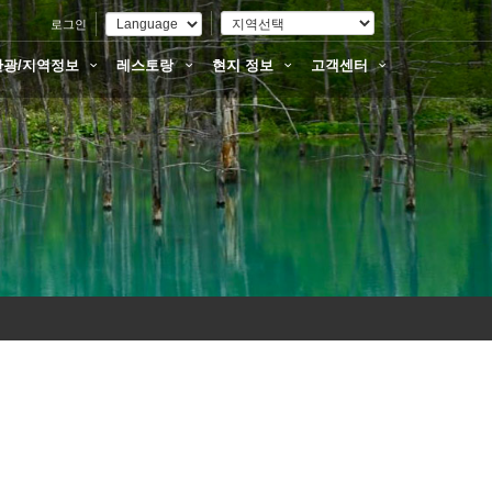
로그인
관광/지역정보
레스토랑
현지 정보
고객센터